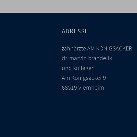
ADRESSE
zahnärzte AM KÖNIGSACKER
dr. marvin brandelik
und kollegen
Am Königsacker 9
68519 Viernheim