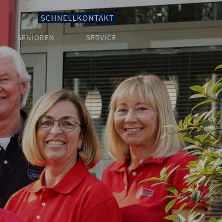
SCHNELLKONTAKT
SENIOREN
SERVICE