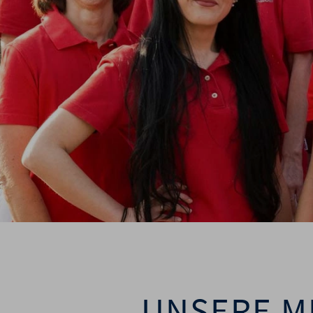
UNSERE M