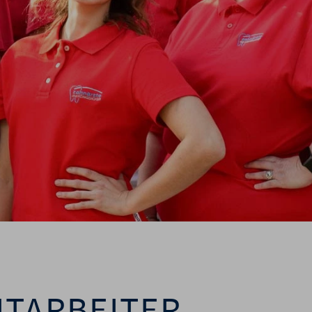
ITARBEITER