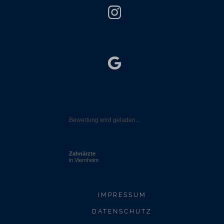
Bewertung wird geladen...
Zahnärzte
in Viernheim
IMPRESSUM
DATENSCHUTZ