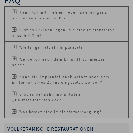
FAQ
Kann ich mit meinen neuen Zähnen ganz
normal kauen und beißen?
Gibt es Erkrankungen, die eine Implantation
ausschließen?
Wie lange hält ein Implantat?
Werde ich nach dem Eingriff Schmerzen
haben?
Kann ein Implantat auch sofort nach dem
Entfernen eines Zahns eingesetzt werden?
Gibt es bei Zahnimplantaten
Qualitätsunterschiede?
Was kostet eine Implantatversorgung?
VOLLKERAMISCHE RESTAURATIONEN