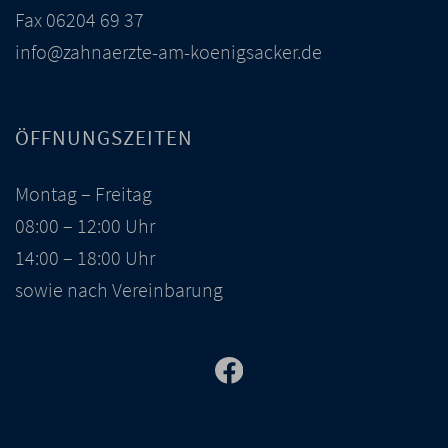
Fax 06204 69 37
info@zahnaerzte-am-koenigsacker.de
ÖFFNUNGSZEITEN
Montag – Freitag
08:00 – 12:00 Uhr
14:00 – 18:00 Uhr
sowie nach Vereinbarung